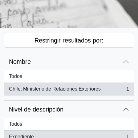
Restringir resultados por:
Nombre
Todos
Chile. Ministerio de Relaciones Exteriores
1
, 1 resultados
Nivel de descripción
Todos
Expediente
1