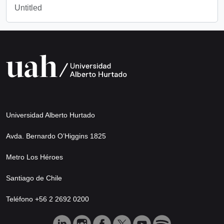
Untitled
Universidad Alberto Hurtado
Avda. Bernardo O’Higgins 1825
Metro Los Héroes
Santiago de Chile
Teléfono +56 2 2692 0200