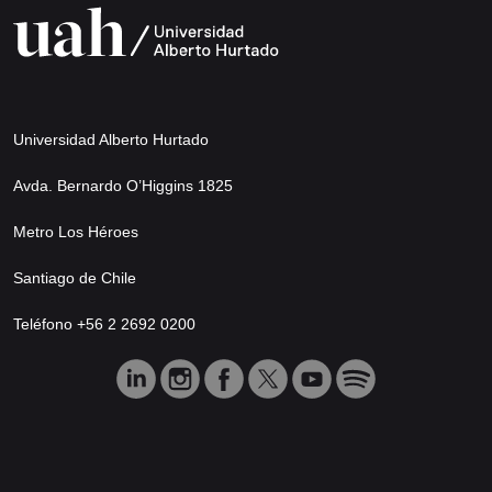
Universidad Alberto Hurtado
Avda. Bernardo O’Higgins 1825
Metro Los Héroes
Santiago de Chile
Teléfono +56 2 2692 0200