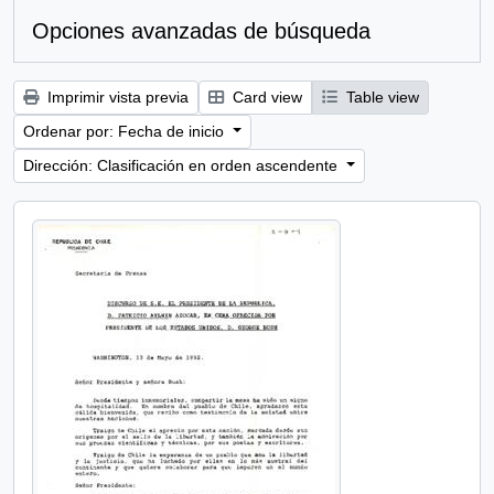
Opciones avanzadas de búsqueda
Imprimir vista previa
Card view
Table view
Ordenar por: Fecha de inicio
Dirección: Clasificación en orden ascendente