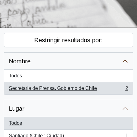
Restringir resultados por:
Nombre
Todos
Secretaría de Prensa. Gobierno de Chile
2
, 2 resultados
Lugar
Todos
Santiago (Chile : Ciudad)
1