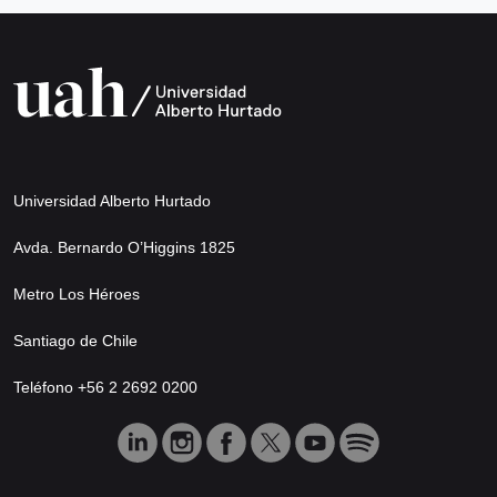
Universidad Alberto Hurtado
Avda. Bernardo O’Higgins 1825
Metro Los Héroes
Santiago de Chile
Teléfono +56 2 2692 0200