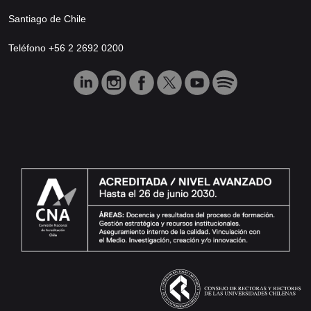
Santiago de Chile
Teléfono +56 2 2692 0200