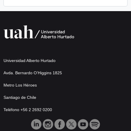
Universidad Alberto Hurtado
Avda. Bernardo O’Higgins 1825
Metro Los Héroes
Santiago de Chile
Teléfono +56 2 2692 0200