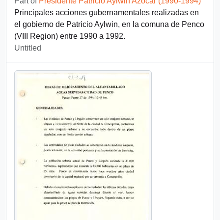
Part of
Presidente Patricio Aylwin Azócar (1990-1994)
Principales acciones gubernamentales realizadas en
el gobierno de Patricio Aylwin, en la comuna de Penco
(VIII Region) entre 1990 a 1992.
Untitled