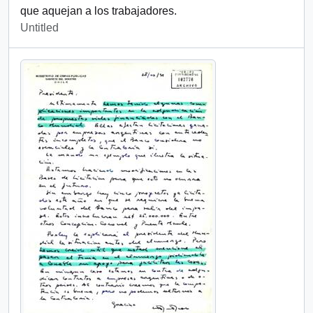
que aquejan a los trabajadores.
Untitled