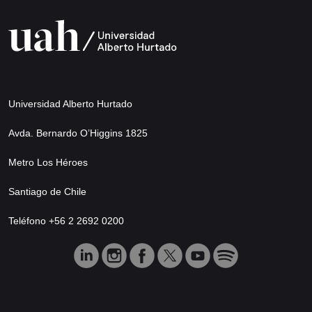
Universidad Alberto Hurtado
Avda. Bernardo O’Higgins 1825
Metro Los Héroes
Santiago de Chile
Teléfono +56 2 2692 0200