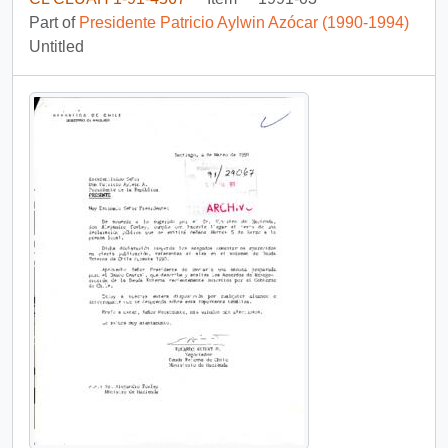
Part of
Presidente Patricio Aylwin Azócar (1990-1994)
Untitled