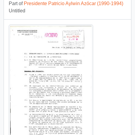
Part of
Presidente Patricio Aylwin Azócar (1990-1994)
Untitled