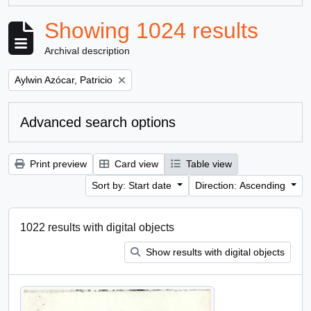
Showing 1024 results
Archival description
Remove filter:
Aylwin Azócar, Patricio
Advanced search options
Print preview
Card view
Table view
Sort by: Start date
Direction: Ascending
1022 results with digital objects
Show results with digital objects