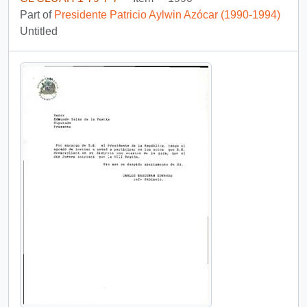
Part of
Presidente Patricio Aylwin Azócar (1990-1994)
Untitled