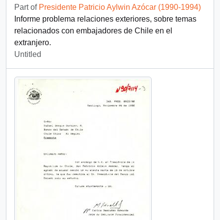
Part of
Presidente Patricio Aylwin Azócar (1990-1994)
Informe problema relaciones exteriores, sobre temas
relacionados con embajadores de Chile en el
extranjero.
Untitled