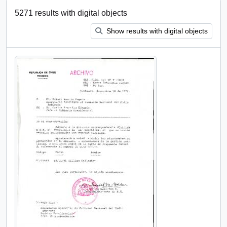
5271 results with digital objects
Show results with digital objects