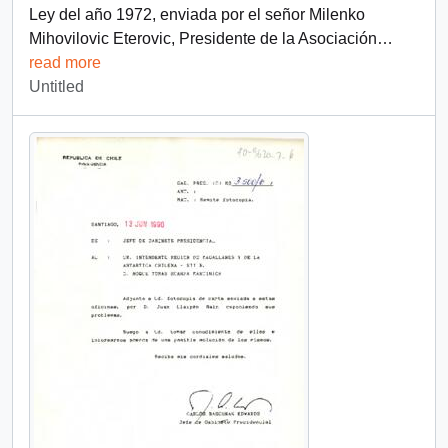
Ley del año 1972, enviada por el señor Milenko
Mihovilovic Eterovic, Presidente de la Asociación
…
read more
Untitled