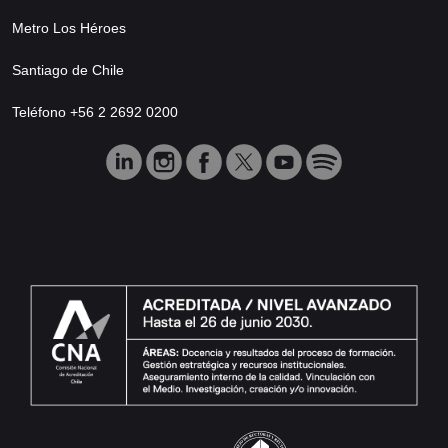
Metro Los Héroes
Santiago de Chile
Teléfono +56 2 2692 0200