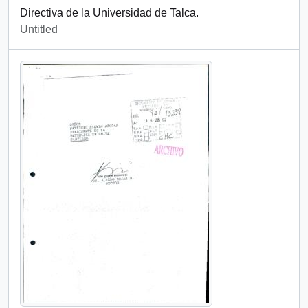
Directiva de la Universidad de Talca.
Untitled