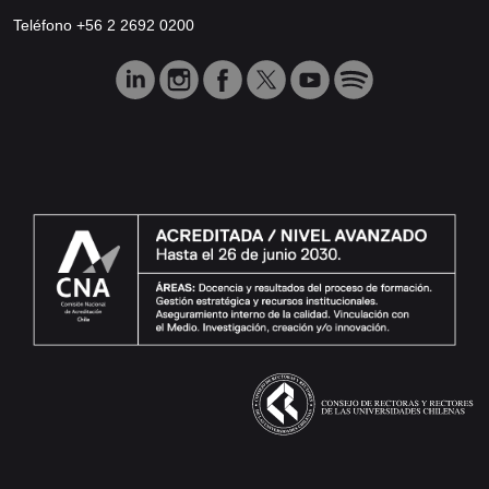
Teléfono +56 2 2692 0200