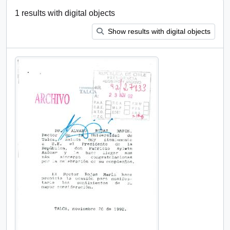
1 results with digital objects
Show results with digital objects