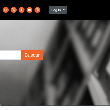
Log in
Buscar