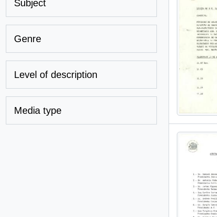
Subject
Genre
Level of description
Media type