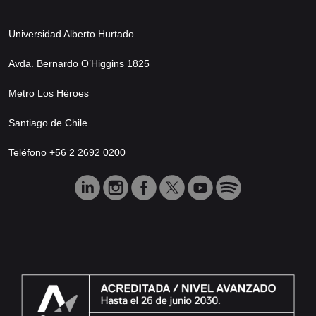
Universidad Alberto Hurtado
Avda. Bernardo O’Higgins 1825
Metro Los Héroes
Santiago de Chile
Teléfono +56 2 2692 0200