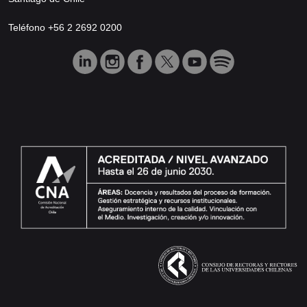
Teléfono +56 2 2692 0200