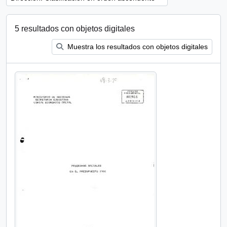
5 resultados con objetos digitales
Muestra los resultados con objetos digitales