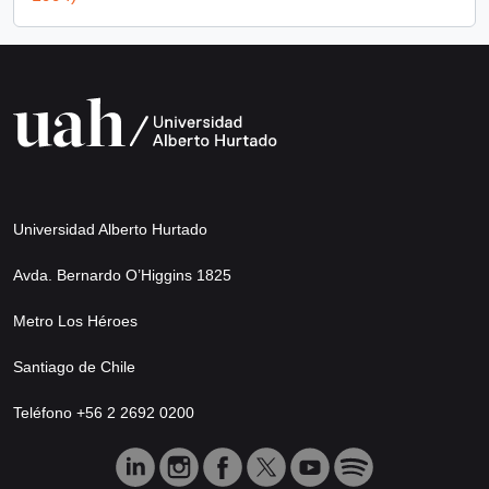
Universidad Alberto Hurtado
Avda. Bernardo O’Higgins 1825
Metro Los Héroes
Santiago de Chile
Teléfono +56 2 2692 0200