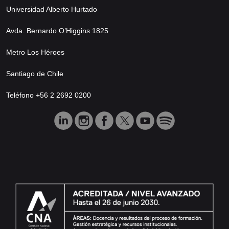
Universidad Alberto Hurtado
Avda. Bernardo O’Higgins 1825
Metro Los Héroes
Santiago de Chile
Teléfono +56 2 2692 0200