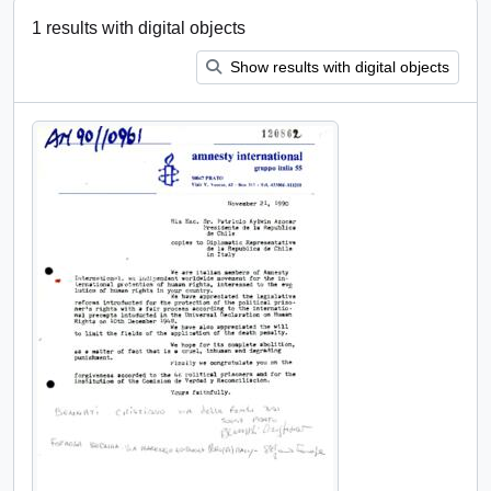
1 results with digital objects
Show results with digital objects