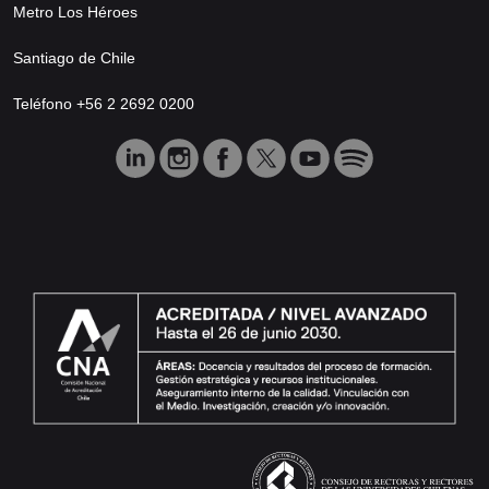
Metro Los Héroes
Santiago de Chile
Teléfono +56 2 2692 0200