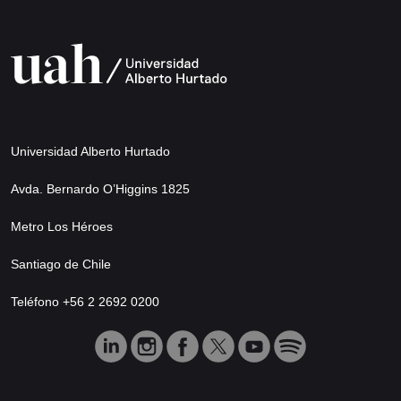
Universidad Alberto Hurtado
Avda. Bernardo O’Higgins 1825
Metro Los Héroes
Santiago de Chile
Teléfono +56 2 2692 0200