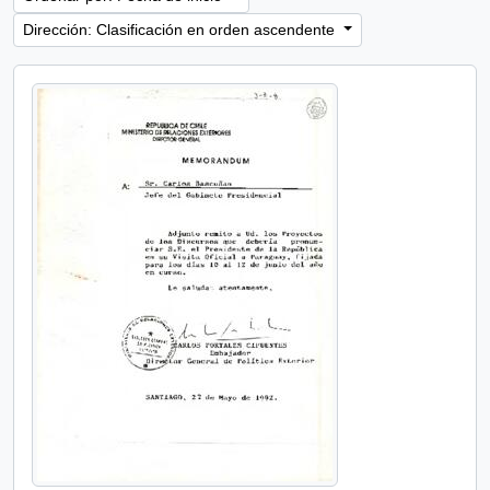
Dirección: Clasificación en orden ascendente