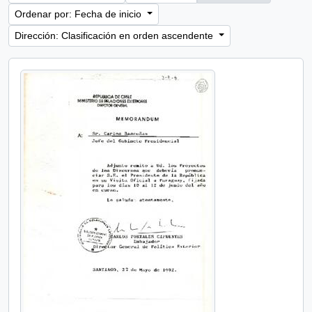
Ordenar por: Fecha de inicio
Dirección: Clasificación en orden ascendente