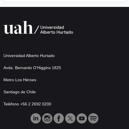
Universidad Alberto Hurtado
Avda. Bernardo O’Higgins 1825
Metro Los Héroes
Santiago de Chile
Teléfono +56 2 2692 0200