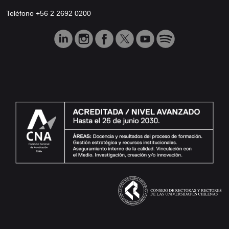
Teléfono +56 2 2692 0200