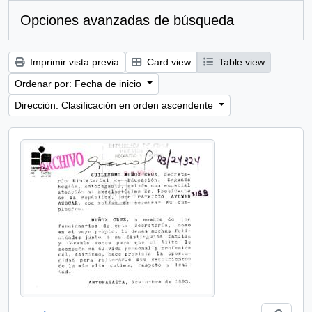
Opciones avanzadas de búsqueda
Imprimir vista previa
Card view
Table view
Ordenar por: Fecha de inicio
Dirección: Clasificación en orden ascendente