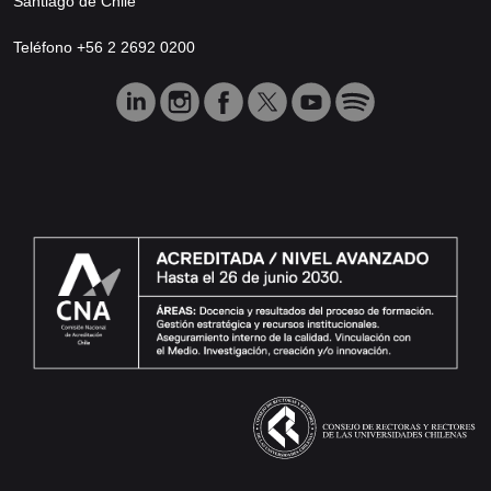
Santiago de Chile
Teléfono +56 2 2692 0200