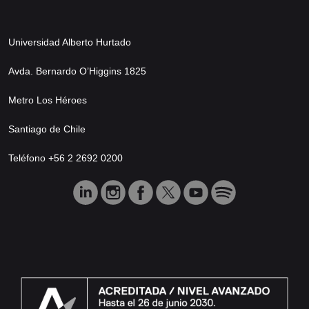
Universidad Alberto Hurtado
Avda. Bernardo O’Higgins 1825
Metro Los Héroes
Santiago de Chile
Teléfono +56 2 2692 0200