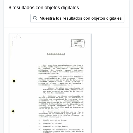
8 resultados con objetos digitales
Muestra los resultados con objetos digitales