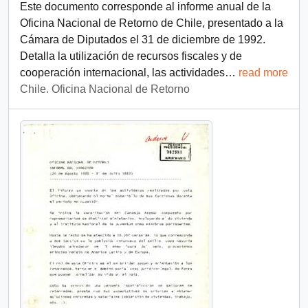
Este documento corresponde al informe anual de la
Oficina Nacional de Retorno de Chile, presentado a la
Cámara de Diputados el 31 de diciembre de 1992.
Detalla la utilización de recursos fiscales y de
cooperación internacional, las actividades
…
read more
Chile. Oficina Nacional de Retorno