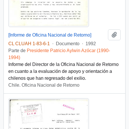
Añadi
[Informe de Oficina Nacional de Retorno]
CL CLUAH 1-83-6-1
·
Documento
·
1992
Parte de
Presidente Patricio Aylwin Azócar (1990-
1994)
Informe del Director de la Oficina Nacional de Retorno
en cuanto a la evaluación de apoyo y orientación a
chilenos que han regresado del exilio.
Chile. Oficina Nacional de Retorno