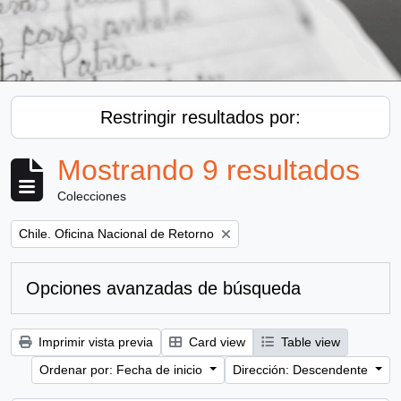
Restringir resultados por:
Mostrando 9 resultados
Colecciones
Remove filter:
Chile. Oficina Nacional de Retorno
Opciones avanzadas de búsqueda
Imprimir vista previa
Card view
Table view
Ordenar por: Fecha de inicio
Dirección: Descendente