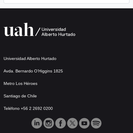
Universidad Alberto Hurtado
Avda. Bernardo O’Higgins 1825
Metro Los Héroes
Santiago de Chile
Teléfono +56 2 2692 0200