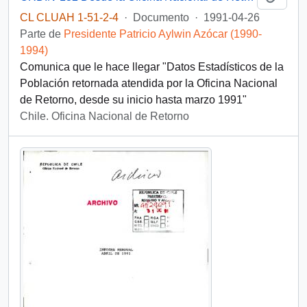
CL CLUAH 1-51-2-4
·
Documento
·
1991-04-26
Parte de
Presidente Patricio Aylwin Azócar (1990-
1994)
Comunica que le hace llegar "Datos Estadísticos de la
Población retornada atendida por la Oficina Nacional
de Retorno, desde su inicio hasta marzo 1991"
Chile. Oficina Nacional de Retorno