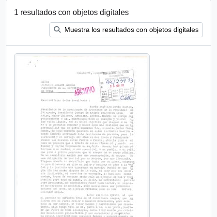
1 resultados con objetos digitales
Muestra los resultados con objetos digitales