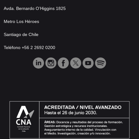
Avda. Bernardo O’Higgins 1825
Metro Los Héroes
Santiago de Chile
Teléfono +56 2 2692 0200