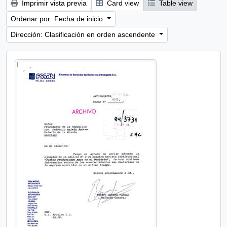
Imprimir vista previa
Card view
Table view
Ordenar por: Fecha de inicio
Dirección: Clasificación en orden ascendente