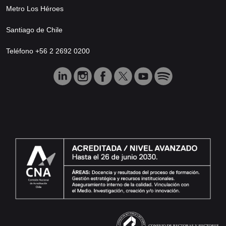
Metro Los Héroes
Santiago de Chile
Teléfono +56 2 2692 0200