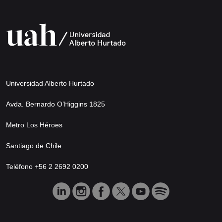
Universidad Alberto Hurtado
Avda. Bernardo O’Higgins 1825
Metro Los Héroes
Santiago de Chile
Teléfono +56 2 2692 0200