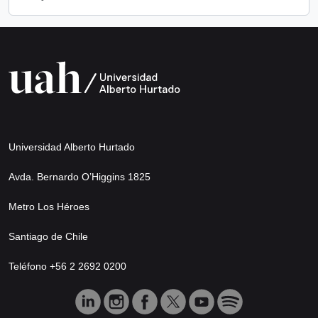
Universidad Alberto Hurtado
Avda. Bernardo O’Higgins 1825
Metro Los Héroes
Santiago de Chile
Teléfono +56 2 2692 0200