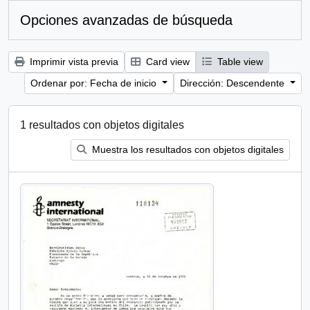
Opciones avanzadas de búsqueda
Imprimir vista previa
Card view
Table view
Ordenar por: Fecha de inicio
Dirección: Descendente
1 resultados con objetos digitales
Muestra los resultados con objetos digitales