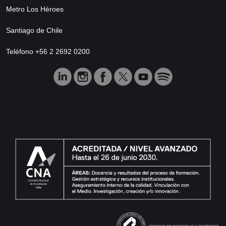
Metro Los Héroes
Santiago de Chile
Teléfono +56 2 2692 0200