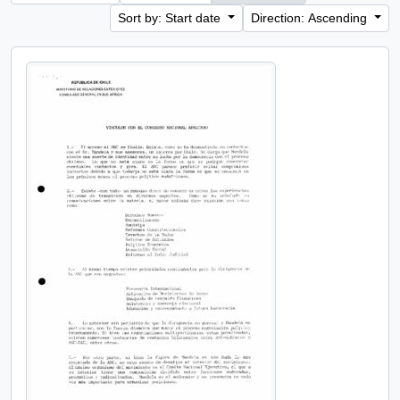
Sort by: Start date
Direction: Ascending