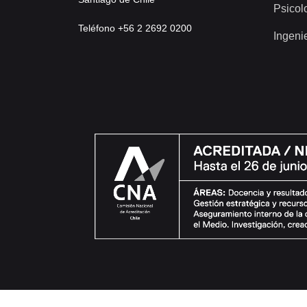
Psicol
Teléfono +56 2 2692 0200
Ingeni