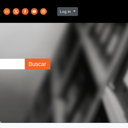
Log in
Buscar