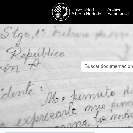
Skip to main content