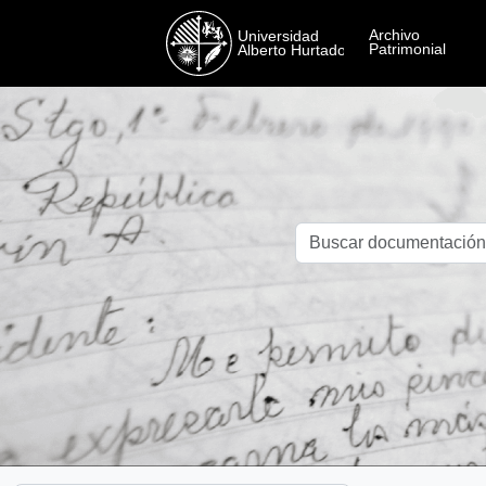
Skip to main content