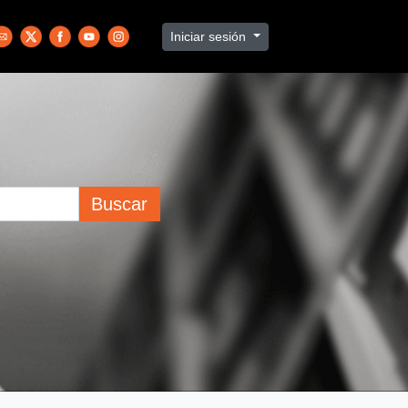
Iniciar sesión
Buscar