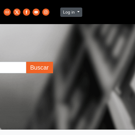
Log in
Buscar