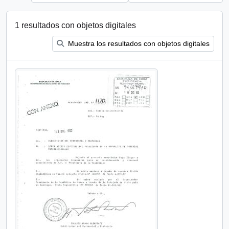
1 resultados con objetos digitales
Muestra los resultados con objetos digitales