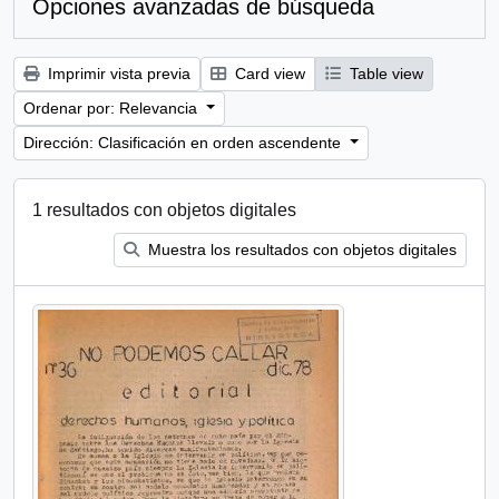
Opciones avanzadas de búsqueda
Imprimir vista previa
Card view
Table view
Ordenar por: Relevancia
Dirección: Clasificación en orden ascendente
1 resultados con objetos digitales
Muestra los resultados con objetos digitales