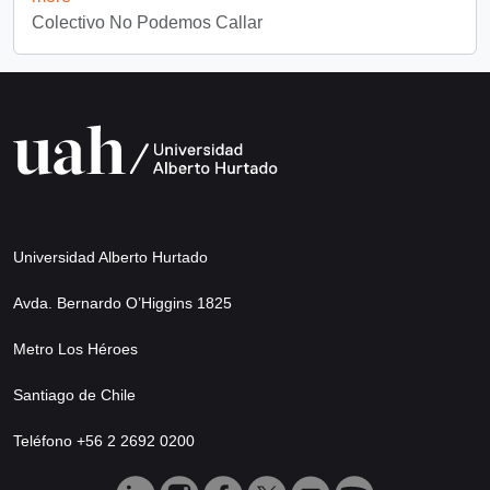
Colectivo No Podemos Callar
Universidad Alberto Hurtado
Avda. Bernardo O’Higgins 1825
Metro Los Héroes
Santiago de Chile
Teléfono +56 2 2692 0200