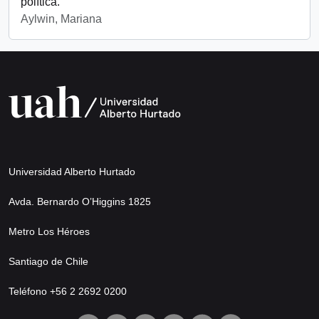
política.
Aylwin, Mariana
Universidad Alberto Hurtado
Avda. Bernardo O’Higgins 1825
Metro Los Héroes
Santiago de Chile
Teléfono +56 2 2692 0200