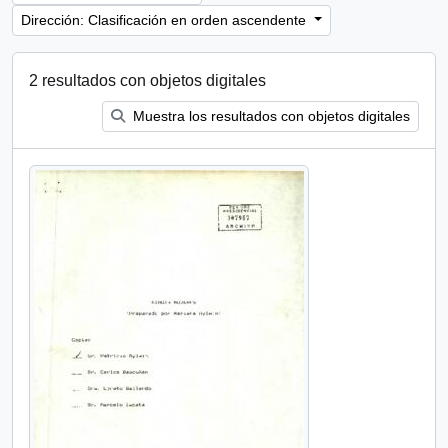
Dirección: Clasificación en orden ascendente
2 resultados con objetos digitales
Muestra los resultados con objetos digitales