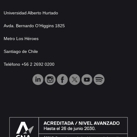
Universidad Alberto Hurtado
Avda. Bernardo O’Higgins 1825
Metro Los Héroes
Santiago de Chile
Teléfono +56 2 2692 0200