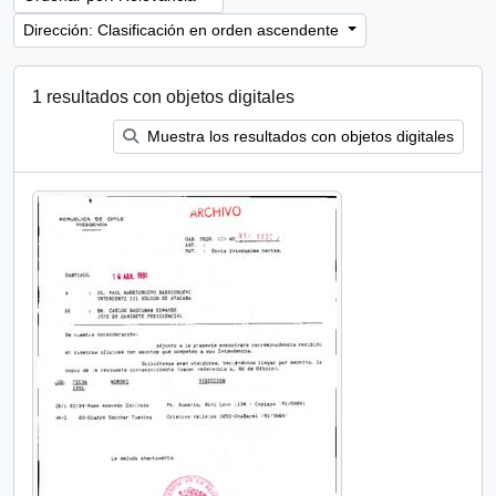
Dirección: Clasificación en orden ascendente
1 resultados con objetos digitales
Muestra los resultados con objetos digitales