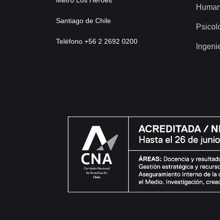
Human
Santiago de Chile
Psicol
Teléfono +56 2 2692 0200
Ingeni