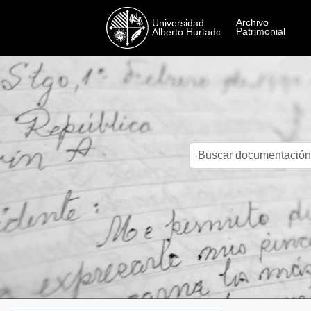
Skip to main content