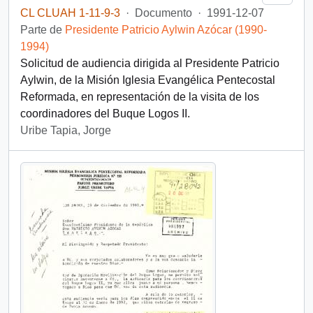
CL CLUAH 1-11-9-3
·
Documento
·
1991-12-07
Parte de
Presidente Patricio Aylwin Azócar (1990-
1994)
Solicitud de audiencia dirigida al Presidente Patricio
Aylwin, de la Misión Iglesia Evangélica Pentecostal
Reformada, en representación de la visita de los
coordinadores del Buque Logos II.
Uribe Tapia, Jorge