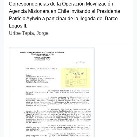
Correspondencias de la Operación Movilización
Agencia Misionera en Chile invitando al Presidente
Patricio Aylwin a participar de la llegada del Barco
Logos II.
Uribe Tapia, Jorge