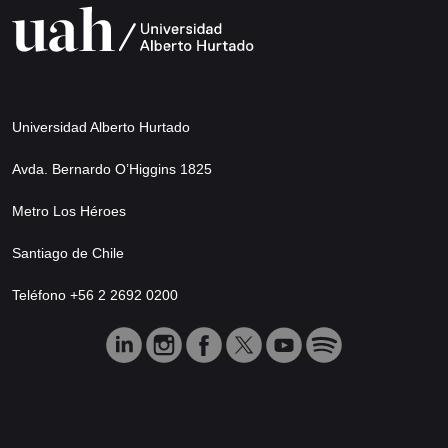
Universidad Alberto Hurtado
Avda. Bernardo O’Higgins 1825
Metro Los Héroes
Santiago de Chile
Teléfono +56 2 2692 0200