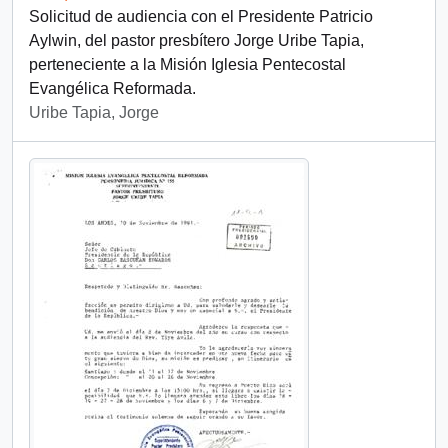
Solicitud de audiencia con el Presidente Patricio
Aylwin, del pastor presbítero Jorge Uribe Tapia,
perteneciente a la Misión Iglesia Pentecostal
Evangélica Reformada.
Uribe Tapia, Jorge