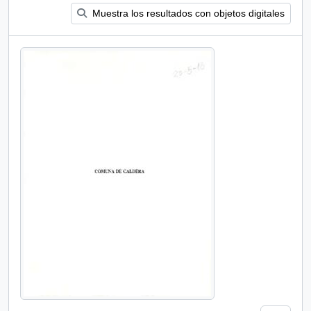
Muestra los resultados con objetos digitales