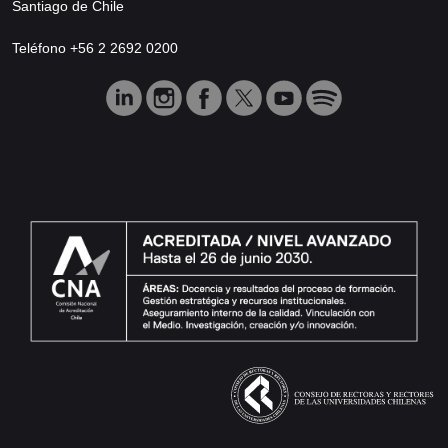
Santiago de Chile
Teléfono +56 2 2692 0200