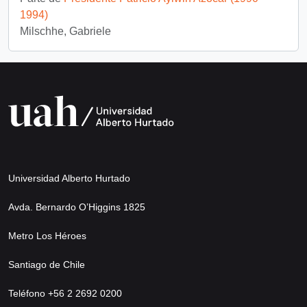
1994)
Milschhe, Gabriele
Universidad Alberto Hurtado
Avda. Bernardo O’Higgins 1825
Metro Los Héroes
Santiago de Chile
Teléfono +56 2 2692 0200