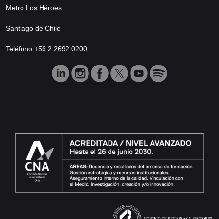
Metro Los Héroes
Santiago de Chile
Teléfono +56 2 2692 0200