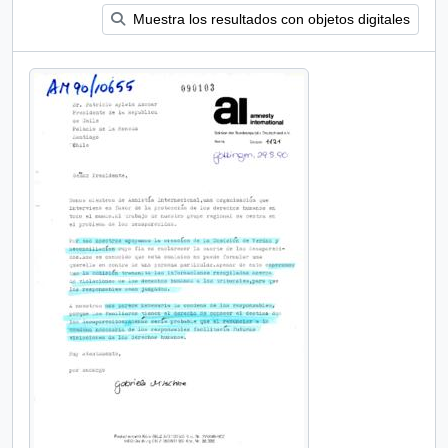
Muestra los resultados con objetos digitales