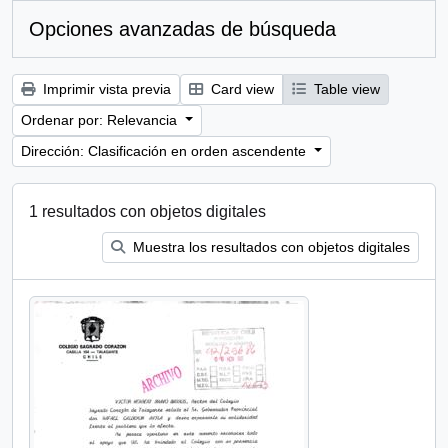
Opciones avanzadas de búsqueda
Imprimir vista previa
Card view
Table view
Ordenar por: Relevancia
Dirección: Clasificación en orden ascendente
1 resultados con objetos digitales
Muestra los resultados con objetos digitales