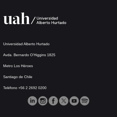
Universidad Alberto Hurtado
Avda. Bernardo O’Higgins 1825
Metro Los Héroes
Santiago de Chile
Teléfono +56 2 2692 0200