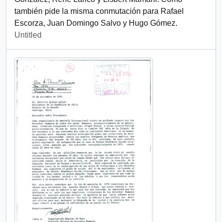
también pide la misma conmutación para Rafael
Escorza, Juan Domingo Salvo y Hugo Gómez.
Untitled