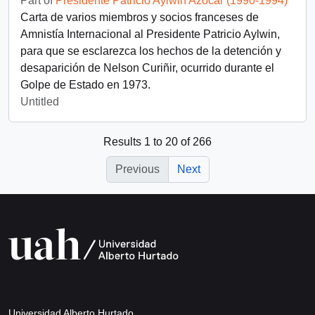
Part of
Presidente Patricio Aylwin Azócar (1990-1994)
Carta de varios miembros y socios franceses de
Amnistía Internacional al Presidente Patricio Aylwin,
para que se esclarezca los hechos de la detención y
desaparición de Nelson Curiñir, ocurrido durante el
Golpe de Estado en 1973.
Untitled
Results 1 to 20 of 266
Previous
Next
Universidad Alberto Hurtado