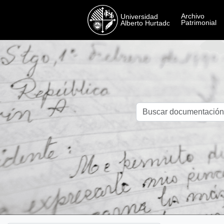
Skip to main content