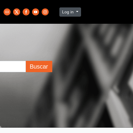
Log in
Buscar