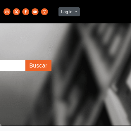
Log in
Buscar