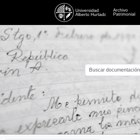
Skip to main content