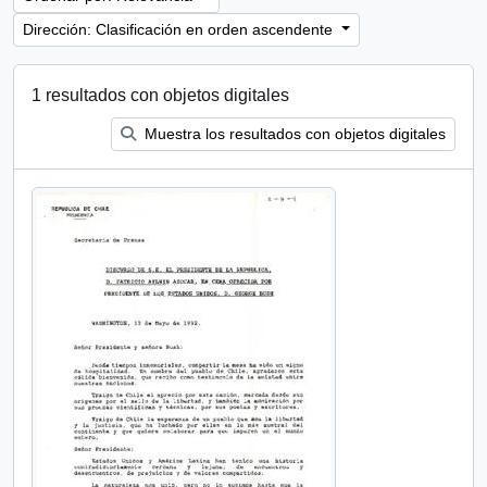
Dirección: Clasificación en orden ascendente
1 resultados con objetos digitales
Muestra los resultados con objetos digitales