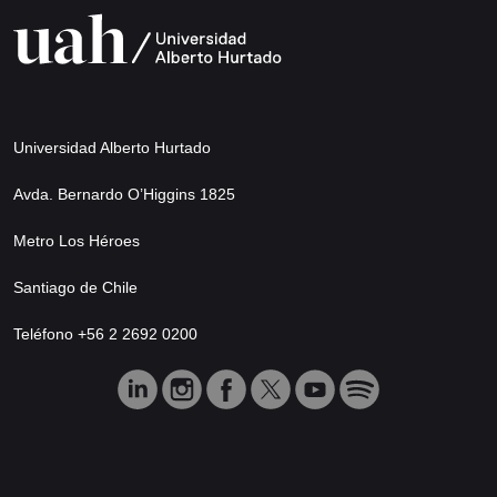
Universidad Alberto Hurtado
Avda. Bernardo O’Higgins 1825
Metro Los Héroes
Santiago de Chile
Teléfono +56 2 2692 0200