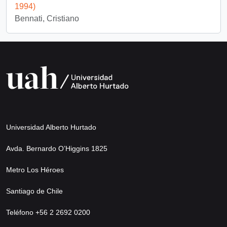
1994)
Bennati, Cristiano
Universidad Alberto Hurtado
Avda. Bernardo O’Higgins 1825
Metro Los Héroes
Santiago de Chile
Teléfono +56 2 2692 0200