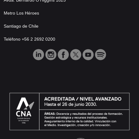
Metro Los Héroes
Santiago de Chile
Teléfono +56 2 2692 0200