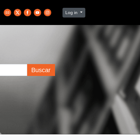
Log in
Buscar