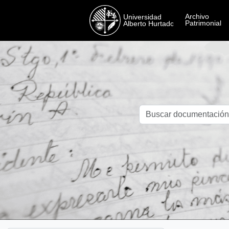
Skip to main content