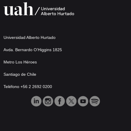
Universidad Alberto Hurtado
Avda. Bernardo O’Higgins 1825
Metro Los Héroes
Santiago de Chile
Teléfono +56 2 2692 0200