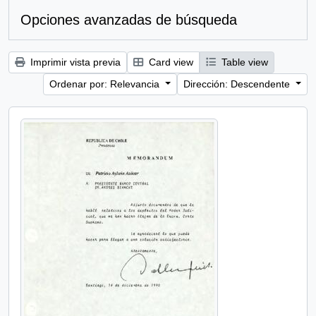
Opciones avanzadas de búsqueda
Imprimir vista previa
Card view
Table view
Ordenar por: Relevancia
Dirección: Descendente